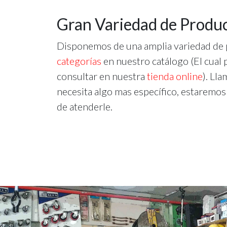
Gran Variedad de Produ
Disponemos de una amplia variedad de 
categorías
en nuestro catálogo (El cual
consultar en nuestra
tienda online
). Lla
necesita algo mas específico, estaremo
de atenderle.