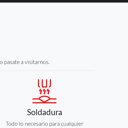
o pasate a visitarnos.
Soldadura
Todo lo necesario para cualquier