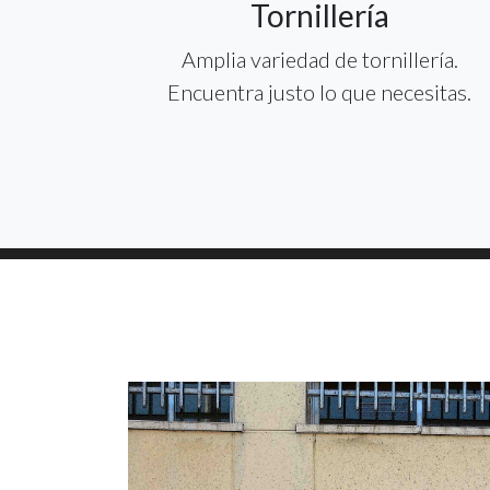
Tornillería
Amplia variedad de tornillería.
Encuentra justo lo que necesitas.