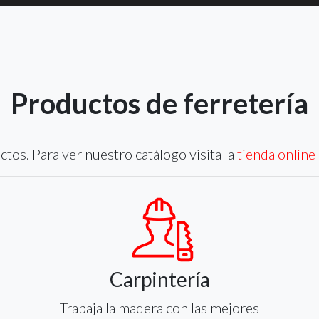
Productos de ferretería
tos. Para ver nuestro catálogo visita la
tienda online
Carpintería
Trabaja la madera con las mejores