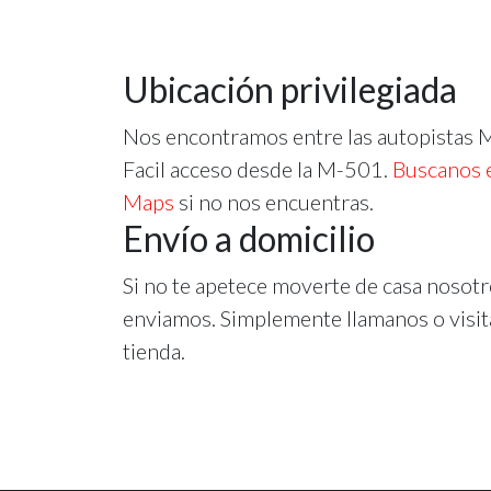
Ubicación privilegiada
Nos encontramos entre las autopistas 
Facil acceso desde la M-501.
Buscanos 
Maps
si no nos encuentras.
Envío a domicilio
Si no te apetece moverte de casa nosotr
enviamos. Simplemente llamanos o visit
tienda.