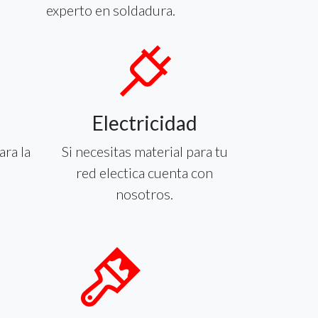
experto en soldadura.
Electricidad
ara la
Si necesitas material para tu
red electica cuenta con
nosotros.