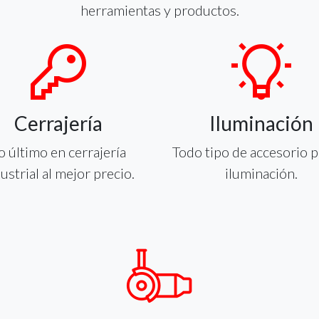
herramientas y productos.
Cerrajería
Iluminación
o último en cerrajería
Todo tipo de accesorio p
ustrial al mejor precio.
iluminación.