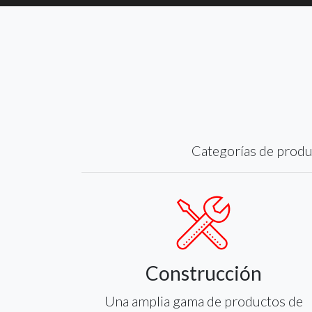
Categorías de produc
Construcción
Una amplia gama de productos de