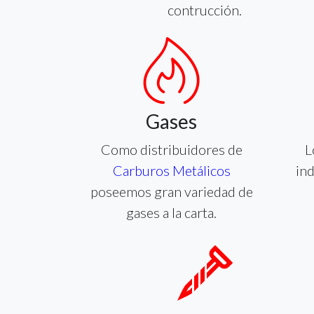
contrucción.
Gases
Como distribuidores de
L
Carburos Metálicos
ind
poseemos gran variedad de
gases a la carta.